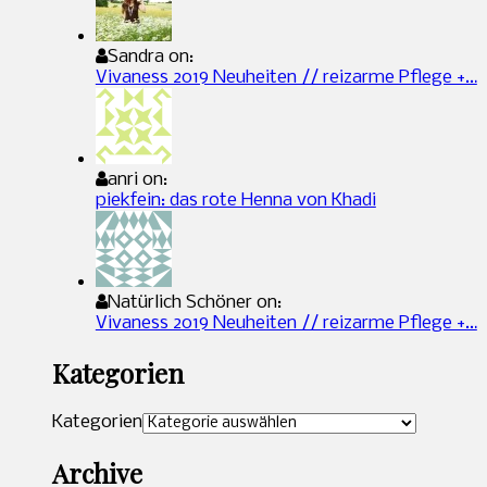
Sandra on:
Vivaness 2019 Neuheiten // reizarme Pflege +…
anri on:
piekfein: das rote Henna von Khadi
Natürlich Schöner on:
Vivaness 2019 Neuheiten // reizarme Pflege +…
Kategorien
Kategorien
Archive