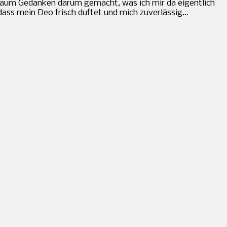
, kaum Gedanken darum gemacht, was ich mir da eigentlich
dass mein Deo frisch duftet und mich zuverlässig…