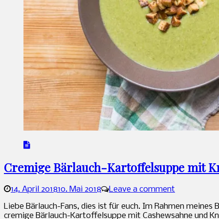
Cremige Bärlauch-Kartoffelsuppe mit K
14. April 2018
10. Mai 2018
Leave a comment
Sandra
Liebe Bärlauch-Fans, dies ist für euch. Im Rahmen meines
cremige Bärlauch-Kartoffelsuppe mit Cashewsahne und Knus