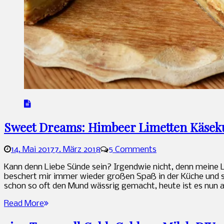
Sweet Dreams: Himbeer Limetten Käsek
14. Mai 2017
7. März 2018
5 Comments
Sandra
Kann denn Liebe Sünde sein? Irgendwie nicht, denn meine 
beschert mir immer wieder großen Spaß in der Küche und 
schon so oft den Mund wässrig gemacht, heute ist es nun 
Read More