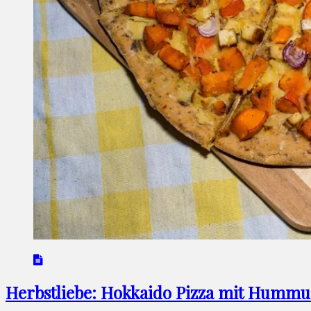
Herbstliebe: Hokkaido Pizza mit Hummu