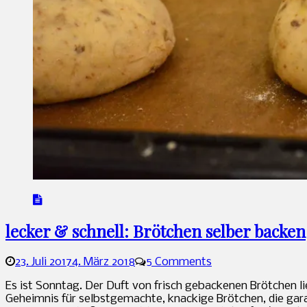
lecker & schnell: Brötchen selber backen
23. Juli 2017
4. März 2018
5 Comments
Sandra
Es ist Sonntag. Der Duft von frisch gebackenen Brötchen lie
Geheimnis für selbstgemachte, knackige Brötchen, die garan