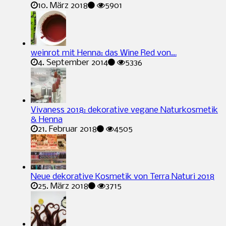
10. März 2018
5901
weinrot mit Henna: das Wine Red von…
4. September 2014
5336
Vivaness 2018: dekorative vegane Naturkosmetik
& Henna
21. Februar 2018
4505
Neue dekorative Kosmetik von Terra Naturi 2018
25. März 2018
3715