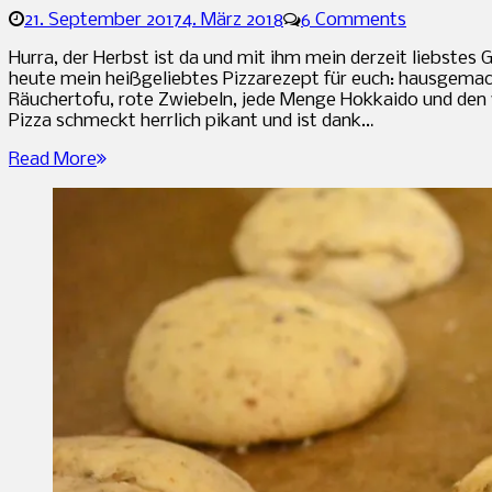
21. September 2017
4. März 2018
6 Comments
Sandra
Hurra, der Herbst ist da und mit ihm mein derzeit liebstes
heute mein heißgeliebtes Pizzarezept für euch: hausgemac
Räuchertofu, rote Zwiebeln, jede Menge Hokkaido und den
Pizza schmeckt herrlich pikant und ist dank…
Read More