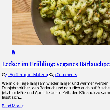
Lecker im Frühling: veganes Bärlauchpe
4. April 2018
10. Mai 2018
8 Comments
Sandra
Wenn die Tage langsam wieder länger und wärmer werden, d
Frühjahrsblüher, den Bärlauch und natürlich auch auf frisch
jetzt im März und April die beste Zeit, den Bärlauch zu sam
lässt sich…
Read More