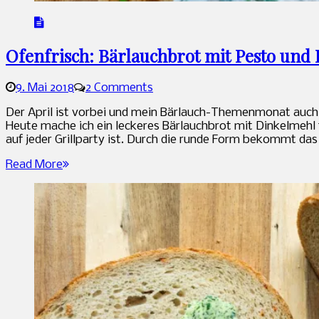
Ofenfrisch: Bärlauchbrot mit Pesto und
9. Mai 2018
2 Comments
Sandra
Der April ist vorbei und mein Bärlauch-Themenmonat auch, 
Heute mache ich ein leckeres Bärlauchbrot mit Dinkelmehl 
auf jeder Grillparty ist. Durch die runde Form bekommt das
Read More