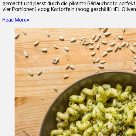
gemacht und passt durch die pikante Bärlauchnote perfekt in
vier Portionen) 600g Kartoffeln (500g geschält) 1EL Oliven
Read More