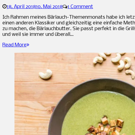
18. April 2018
10. Mai 2018
1 Comment
Sandra
Ich Rahmen meines Bärlauch-Themenmonats habe ich letz
einen anderen Klassiker und gleichzeitig eine einfache Meth
zu machen, die Bärlauchbutter. Sie passt perfekt in die Gri
und weil sie immer und überall…
Read More