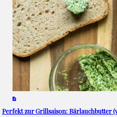
Perfekt zur Grillsaison: Bärlauchbutter (