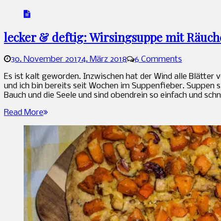
lecker & deftig: Wirsingsuppe mit Räuc
30. November 2017
4. März 2018
6 Comments
Sandra
Es ist kalt geworden. Inzwischen hat der Wind alle Blätter
und ich bin bereits seit Wochen im Suppenfieber. Suppen s
Bauch und die Seele und sind obendrein so einfach und schne
Read More