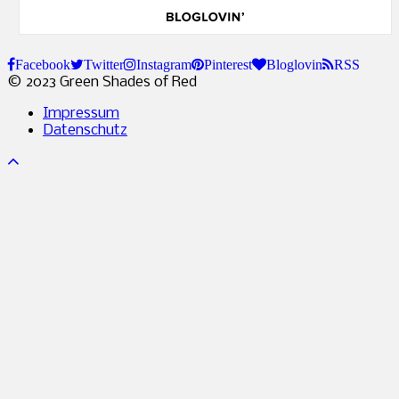
Facebook
Twitter
Instagram
Pinterest
Bloglovin
RSS
© 2023 Green Shades of Red
Impressum
Datenschutz