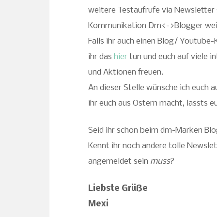
weitere Testaufrufe via Newsletter 
Kommunikation Dm<->Blogger weit
Falls ihr auch einen Blog/ Youtube
ihr das
hier
tun und euch auf viele 
und Aktionen freuen.
An dieser Stelle wünsche ich euch 
ihr euch aus Ostern macht, lassts e
Seid ihr schon beim dm-Marken Bl
Kennt ihr noch andere tolle Newslet
angemeldet sein
muss
?
Liebste Grüße
Mexi