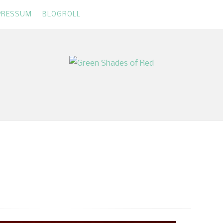
PRESSUM
BLOGROLL
 Red