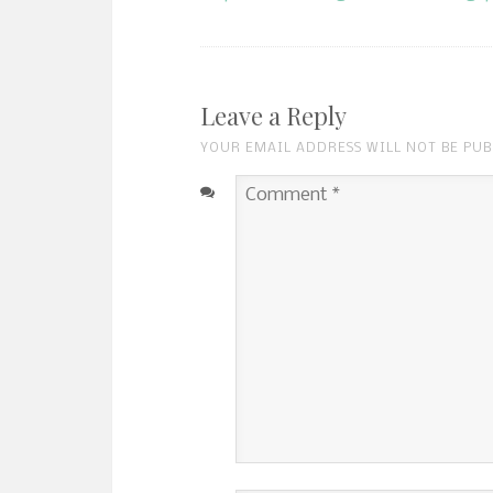
Leave a Reply
YOUR EMAIL ADDRESS WILL NOT BE PU
Comment
*