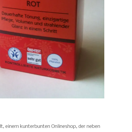
lt, einem kunterbunten Onlineshop, der neben