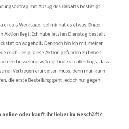
chnungsbetrag mit Abzug des Rabatts bestätigt
a circa 5 Werktage, bei mir hat es etwas länger
n Aktion liegt. Ich habe letzten Dienstag bestellt
ckstation abgeholt. Dennoch bin ich mit meiner
eue mich riesig, diese Aktion gefunden zu haben.
uch verbesserungswürdig finde ich allerdings, dass
rstmal Vertrauen erarbeiten muss, denn man kann
en, die erste Bestellung geht jedoch nur gegen
 online oder kauft ihr lieber im Geschäft?