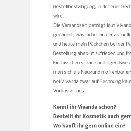
Bestellbestätigung, in der euer Re
wird.
Die Versandzeit beträgt laut Vivand
gedauert, was sicher an der aktuelle
und heute mein Päckchen bei der Pa
Bestellung absolut zufrieden und fr
Ein bisschen schade und irgendwie a
man sich als Neukundin offenbar e
bei Vivanda zwar auf Rechnung kauf
Vorkasse raus.
Kennt ihr Vivanda schon?
Bestellt ihr Kosmetik auch gern
Wo kauft ihr gern online ein?