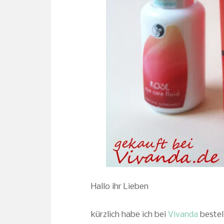
Hallo ihr Lieben
kürzlich habe ich bei
Vivanda
bestel