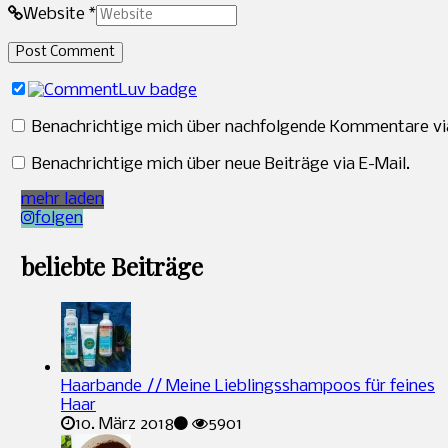
Website *
Benachrichtige mich über nachfolgende Kommentare via
Benachrichtige mich über neue Beiträge via E-Mail.
mehr laden
folgen
beliebte Beiträge
Haarbande // Meine Lieblingsshampoos für feines
Haar
10. März 2018
5901