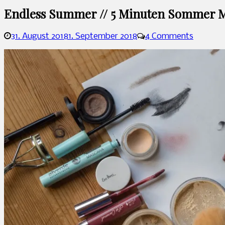
Endless Summer // 5 Minuten Sommer 
31. August 2018
1. September 2018
4 Comments
Sandra