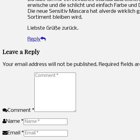
erwische und die schlicht und einfach Farbe und 
Die neue Sensitiv Mascara hat alverde wirklich 
Sortiment bleiben wird.
Liebste Grüße zurück.
Reply
Leave a Reply
Your email address will not be published. Required fields 
Comment *
Name *
Email *