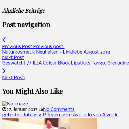
Ähnliche Beiträge
Post navigation
Previous Post
Previous post:
Naturkosmetik Neuheiten + Linkliebe August 2018
Next Post
Geswatcht // ILIA Colour Block Lipsticks Tango, Grenadin
Next Post:
You Might Also Like
27. Januar 2013
No Comments
getestet: Intensiv-Pflegemaske Avocado von Alverde