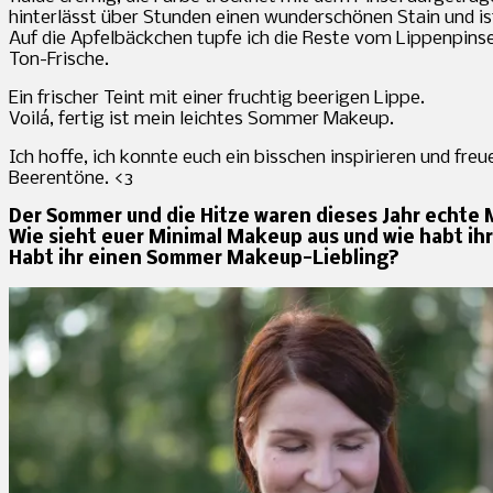
hinterlässt über Stunden einen wunderschönen Stain und is
Auf die Apfelbäckchen tupfe ich die Reste vom Lippenpinsel 
Ton-Frische.
Ein frischer Teint mit einer fruchtig beerigen Lippe.
Voilá, fertig ist mein leichtes Sommer Makeup.
Ich hoffe, ich konnte euch ein bisschen inspirieren und f
Beerentöne. <3
Der Sommer und die Hitze waren dieses Jahr echte 
Wie sieht euer Minimal Makeup aus und wie habt ih
Habt ihr einen Sommer Makeup-Liebling?