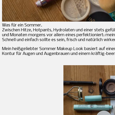
Was für ein Sommer.
Zwischen Hitze, Hotpants, Hydrolaten und einer stets gefü
und Monaten morgens vor allem eines perfektioniert: me
Schnell und einfach sollte es sein, frisch und natürlich wir
Mein heißgeliebter Sommer Makeup Look basiert auf eine
Kontur für Augen und Augenbrauen und einem kräftig-beer