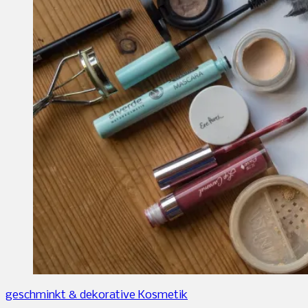
geschminkt & dekorative Kosmetik