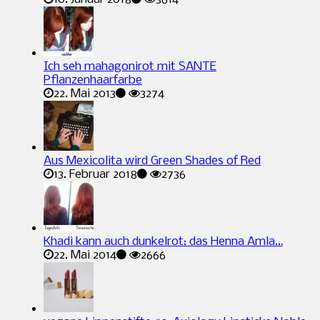
Ich seh mahagonirot mit SANTE
Pflanzenhaarfarbe
22. Mai 2013
3274
Aus Mexicolita wird Green Shades of Red
13. Februar 2018
2736
Khadi kann auch dunkelrot: das Henna Amla…
22. Mai 2014
2666