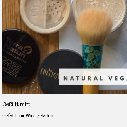
Gefällt mir:
Gefällt mir
Wird geladen...