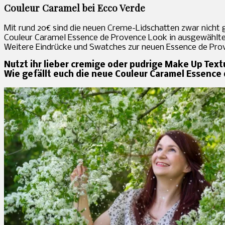
Couleur Caramel bei Ecco Verde
Mit rund 20€ sind die neuen Creme-Lidschatten zwar nicht g
Couleur Caramel Essence de Provence Look in ausgewählte
Weitere Eindrücke und Swatches zur neuen Essence de Prov
Nutzt ihr lieber cremige oder pudrige Make Up Text
Wie gefällt euch die neue Couleur Caramel Essence