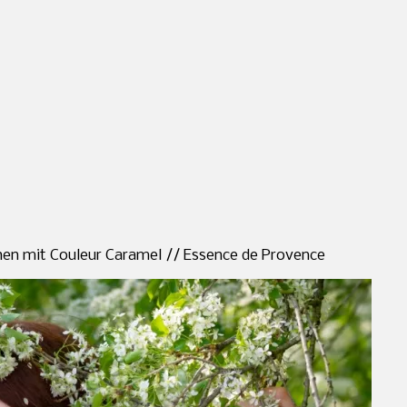
hen mit Couleur Caramel // Essence de Provence