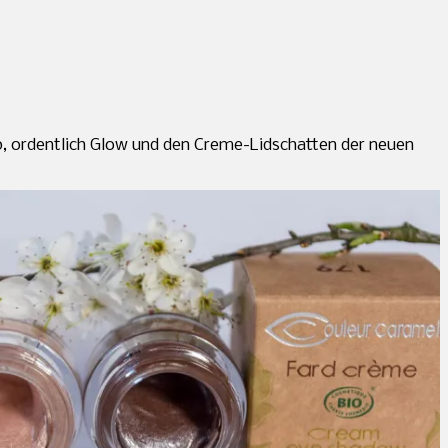
up, ordentlich Glow und den Creme-Lidschatten der neuen