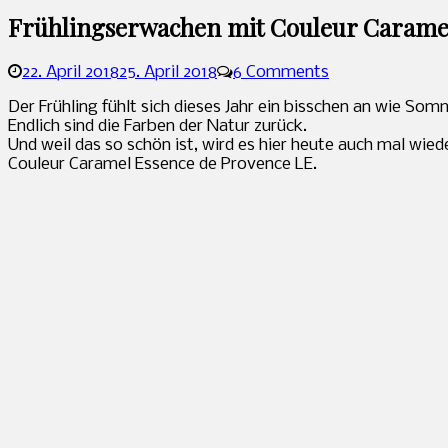
Frühlingserwachen mit Couleur Caramel
22. April 2018
25. April 2018
6 Comments
Sandra
Der Frühling fühlt sich dieses Jahr ein bisschen an wie Som
Endlich sind die Farben der Natur zurück.
Und weil das so schön ist, wird es hier heute auch mal wie
Couleur Caramel Essence de Provence LE.