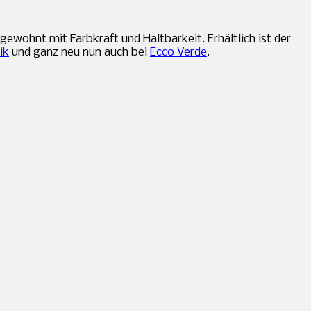
gewohnt mit Farbkraft und Haltbarkeit. Erhältlich ist der
ik
und ganz neu nun auch bei
Ecco Verde
.